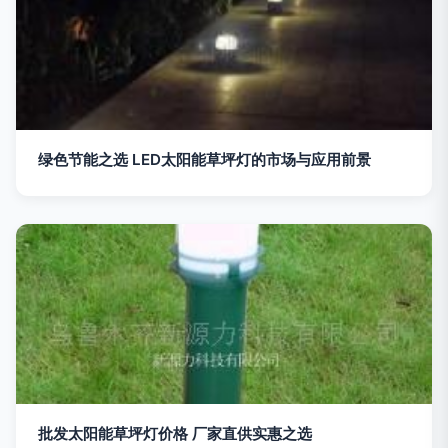
绿色节能之选 LED太阳能草坪灯的市场与应用前景
批发太阳能草坪灯价格 厂家直供实惠之选