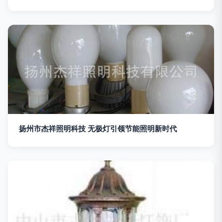
扬州市杰祥照明科技 无极灯引领节能照明新时代