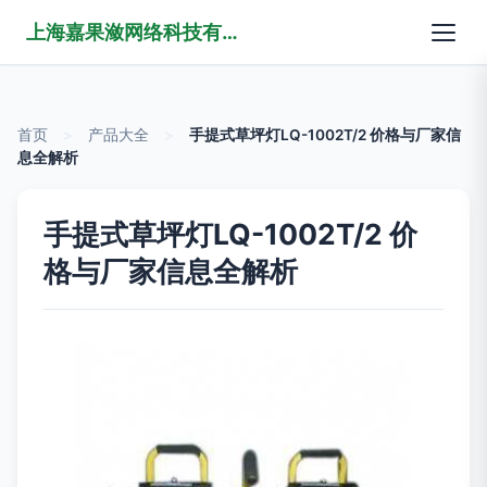
上海嘉果潋网络科技有限公司
首页
>
产品大全
>
手提式草坪灯LQ-1002T/2 价格与厂家信
息全解析
手提式草坪灯LQ-1002T/2 价
格与厂家信息全解析