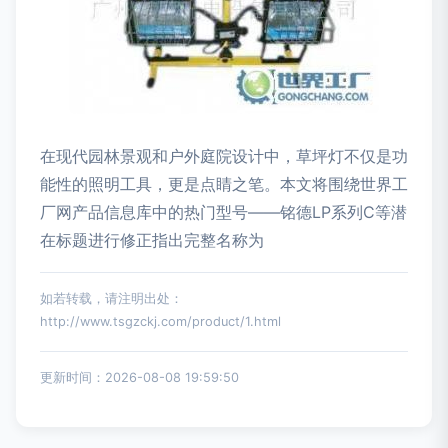
在现代园林景观和户外庭院设计中，草坪灯不仅是功
能性的照明工具，更是点睛之笔。本文将围绕世界工
厂网产品信息库中的热门型号——铭德LP系列C等潜
在标题进行修正指出完整名称为
如若转载，请注明出处：
http://www.tsgzckj.com/product/1.html
更新时间：2026-08-08 19:59:50