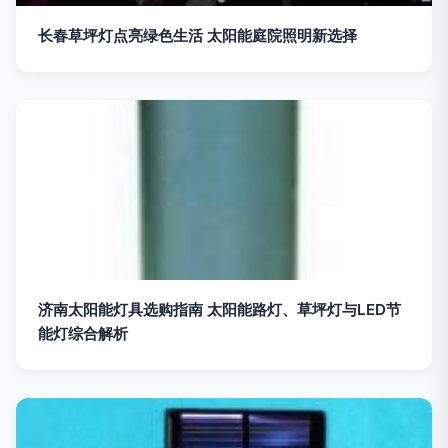
长春草坪灯点亮绿色生活 太阳能庭院照明新选择
济南太阳能灯具选购指南 太阳能路灯、草坪灯与LED节
能灯综合解析