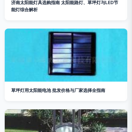
济南太阳能灯具选购指南 太阳能路灯、草坪灯与LED节
能灯综合解析
草坪灯用太阳能电池 批发价格与厂家选择全指南