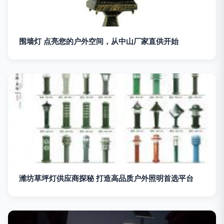
围墙灯 点亮您的户外空间，从中山厂家直供开始
潍坊草坪灯供应商探秘 打造高品质户外照明首选平台