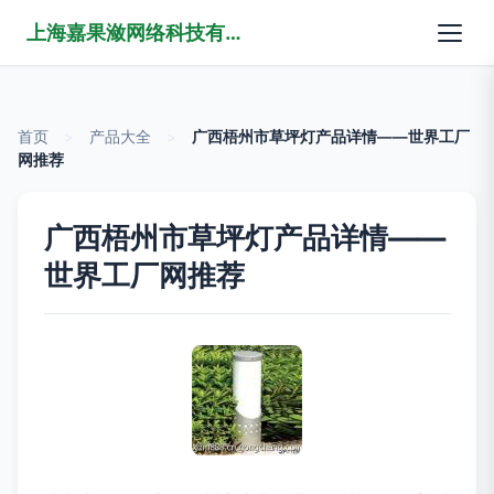
上海嘉果潋网络科技有限公司
首页
>
产品大全
>
广西梧州市草坪灯产品详情——世界工厂
网推荐
广西梧州市草坪灯产品详情——
世界工厂网推荐