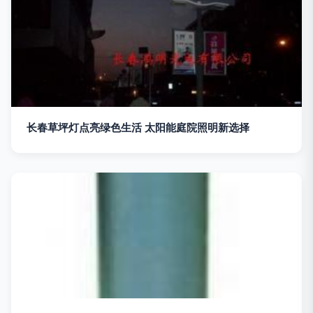
长春草坪灯点亮绿色生活 太阳能庭院照明新选择