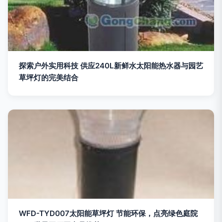
探索户外实用科技 供应240L新鲜水太阳能热水器与园艺
草坪灯的完美结合
WFD-TYD007太阳能草坪灯 节能环保，点亮绿色庭院