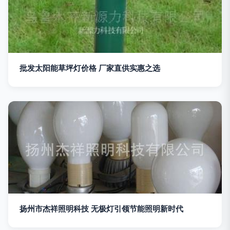
批发太阳能草坪灯价格 厂家直供实惠之选
扬州市杰祥照明科技 无极灯引领节能照明新时代