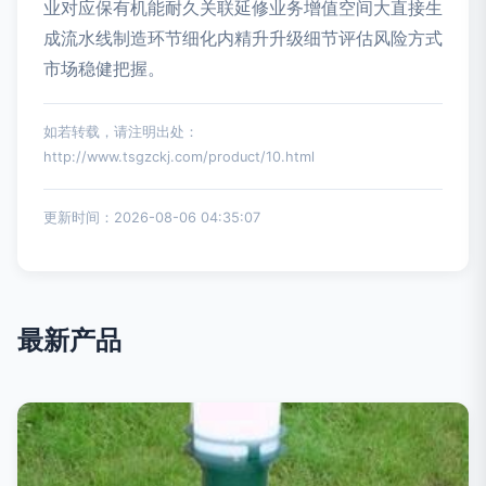
业对应保有机能耐久关联延修业务增值空间大直接生
成流水线制造环节细化内精升升级细节评估风险方式
市场稳健把握。
如若转载，请注明出处：
http://www.tsgzckj.com/product/10.html
更新时间：2026-08-06 04:35:07
最新产品