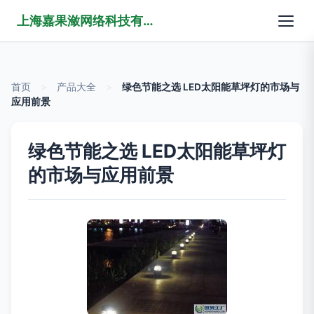
上海嘉果潋网络科技有限公司
首页
>
产品大全
>
绿色节能之选 LED太阳能草坪灯的市场与
应用前景
绿色节能之选 LED太阳能草坪灯
的市场与应用前景