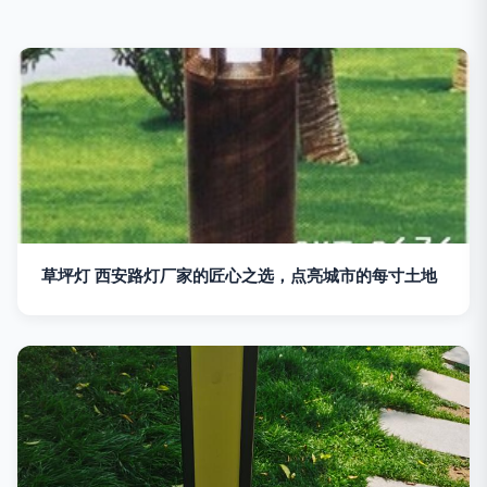
草坪灯 西安路灯厂家的匠心之选，点亮城市的每寸土地