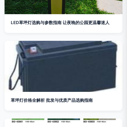
LED草坪灯选购与参数指南 让夜晚的公园更温馨迷人
草坪灯价格全解析 批发与优质产品选购指南