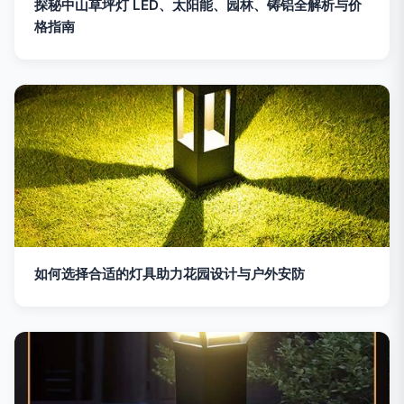
探秘中山草坪灯 LED、太阳能、园林、铸铝全解析与价
格指南
如何选择合适的灯具助力花园设计与户外安防