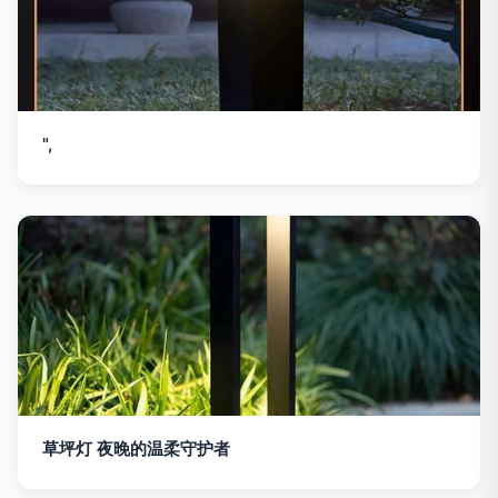
",
草坪灯 夜晚的温柔守护者